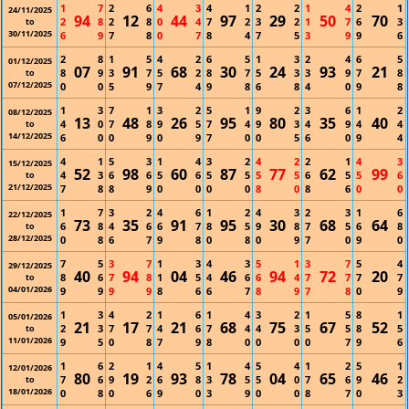
1
7
2
6
4
3
4
1
2
2
1
4
2
1
24/11/2025
94
12
44
97
29
50
70
2
8
2
8
0
4
7
2
3
2
1
7
6
3
to
30/11/2025
6
9
7
8
0
7
8
4
7
5
3
9
9
6
2
8
1
5
4
2
6
5
1
3
2
4
6
5
01/12/2025
07
91
68
30
24
93
21
8
9
3
7
5
2
8
7
5
3
3
9
7
8
to
07/12/2025
0
0
5
9
7
4
9
8
6
8
4
0
9
8
1
3
7
1
3
2
5
1
9
2
3
6
1
2
08/12/2025
13
48
26
95
80
35
40
4
0
7
8
9
5
7
4
9
3
4
9
4
4
to
14/12/2025
6
0
0
9
0
9
7
0
0
5
6
0
9
4
4
1
5
3
1
4
3
2
4
2
2
1
4
3
15/12/2025
52
98
60
87
77
62
99
4
3
6
6
5
6
5
5
5
5
6
5
5
6
to
21/12/2025
7
8
8
9
0
0
0
0
8
0
8
6
0
0
1
7
3
2
4
6
1
2
4
3
2
3
1
6
22/12/2025
73
35
91
95
30
68
64
6
8
4
6
6
7
8
5
9
8
7
5
6
8
to
28/12/2025
0
8
6
7
9
8
0
8
0
9
7
0
9
0
7
5
3
7
1
3
4
3
5
1
3
7
5
4
29/12/2025
40
94
04
46
94
72
20
8
6
7
8
1
5
4
6
6
4
7
7
7
7
to
04/01/2026
9
9
9
9
8
6
6
7
8
9
7
8
0
9
1
3
4
2
1
6
1
4
3
2
1
5
8
1
05/01/2026
21
17
21
68
75
67
52
2
3
7
7
4
6
7
4
4
3
5
5
8
5
to
11/01/2026
9
5
0
8
7
9
8
0
0
0
0
7
9
6
1
6
2
1
4
5
1
4
5
4
1
2
5
1
12/01/2026
80
19
93
78
04
65
46
7
6
9
2
6
8
3
5
5
0
7
6
9
2
to
18/01/2026
0
8
0
6
9
0
3
9
0
0
8
7
0
3