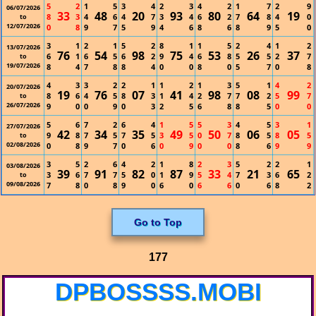
5
2
1
5
3
4
2
3
4
2
1
7
2
9
06/07/2026
33
48
20
93
80
64
19
8
3
4
6
4
7
3
4
6
2
7
8
4
0
to
12/07/2026
0
8
9
7
5
9
4
6
8
6
8
9
5
0
3
1
2
1
5
2
8
1
1
5
2
4
1
2
13/07/2026
76
54
98
75
53
26
37
6
1
6
5
6
2
9
4
6
8
5
5
2
7
to
19/07/2026
8
4
7
8
8
4
0
0
8
0
5
7
0
8
4
3
3
2
2
1
1
2
1
3
5
1
4
2
20/07/2026
19
76
07
41
98
08
99
8
6
4
5
8
3
1
4
2
7
7
2
5
7
to
26/07/2026
9
0
0
9
0
3
2
5
6
8
8
5
0
0
5
6
7
2
6
4
1
5
5
3
4
5
3
1
27/07/2026
42
34
35
49
50
06
05
9
8
7
5
7
5
3
5
0
7
8
5
8
5
to
02/08/2026
0
8
9
7
0
6
0
9
0
0
8
6
9
9
3
5
2
6
4
2
1
8
2
3
5
2
2
1
03/08/2026
39
91
82
87
33
21
65
3
6
7
7
5
0
1
9
5
4
7
3
6
2
to
09/08/2026
7
8
0
8
9
0
6
0
6
6
0
6
8
2
Go to Top
177
DPBOSSSS.MOBI