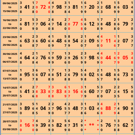
3
1
7
4
4
3
1
1
6
2
1
1
5
1
09/06/2025
41
72
98
81
20
68
03
3
2
0
8
7
7
3
1
7
3
2
8
6
4
to
15/06/2025
8
8
0
0
8
8
4
9
9
5
3
9
9
8
2
5
3
2
6
2
7
4
5
1
7
2
1
2
16/06/2025
81
06
14
77
12
48
79
6
7
7
4
7
2
0
5
6
3
8
8
6
7
to
22/06/2025
0
9
0
0
8
0
0
8
0
8
9
8
0
0
4
2
3
4
1
5
8
2
1
4
4
1
1
3
23/06/2025
63
60
48
54
09
11
07
6
3
6
6
4
6
8
2
2
5
7
4
2
7
to
29/06/2025
6
8
7
0
9
7
9
0
7
0
0
6
7
7
4
2
1
1
7
1
3
2
3
4
4
1
2
3
30/06/2025
64
76
59
26
98
44
05
4
4
2
6
9
2
9
5
7
5
0
6
9
4
to
06/07/2025
8
8
4
9
9
6
0
9
9
9
0
7
9
8
1
3
6
1
7
1
3
5
4
2
1
1
5
3
07/07/2025
95
07
51
79
02
48
73
8
5
6
8
8
2
6
5
8
5
6
8
6
0
to
13/07/2025
0
7
8
8
0
8
8
9
8
5
7
9
6
0
4
2
7
7
3
6
1
3
1
5
3
2
2
5
14/07/2025
41
33
83
16
60
07
15
5
3
8
8
7
8
3
6
6
7
7
2
4
0
to
20/07/2025
5
6
8
8
8
9
7
7
9
8
0
3
5
0
3
5
1
2
2
4
2
3
1
3
4
2
1
3
21/07/2025
89
04
96
48
03
88
90
5
6
4
3
7
5
5
7
3
4
6
7
4
8
to
27/07/2025
0
8
5
9
0
7
7
8
6
6
8
9
4
9
3
7
4
2
3
5
6
2
*
*
2
1
3
5
28/07/2025
16
39
82
31
**
76
62
8
9
9
8
5
8
7
9
*
*
5
7
5
7
to
03/08/2025
0
0
0
9
0
9
0
0
*
*
0
8
8
0