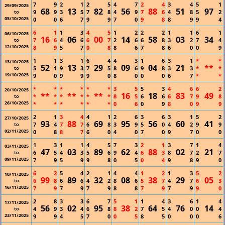
7
9
2
1
2
5
4
7
2
4
3
4
5
1
29/09/2025
68
13
82
56
88
51
97
9
9
3
5
7
8
4
9
7
6
4
8
5
2
to
05/10/2025
0
0
6
7
9
9
7
0
9
8
8
9
9
4
6
1
1
3
4
5
1
2
2
2
1
1
6
1
06/10/2025
16
06
00
14
58
03
34
7
6
4
6
6
7
2
6
6
8
3
2
7
4
to
12/10/2025
8
9
5
7
0
8
8
6
7
8
6
0
0
9
1
1
3
1
6
4
4
3
1
6
3
1
*
*
13/10/2025
52
13
29
09
04
21
**
5
1
9
3
7
5
8
6
9
8
3
3
*
*
to
19/10/2025
9
0
9
9
9
0
8
0
0
0
6
7
*
*
*
*
*
*
*
*
3
5
5
3
4
6
6
2
20/10/2025
**
**
**
16
18
83
49
*
*
*
*
*
*
8
5
6
6
6
7
9
8
to
26/10/2025
*
*
*
*
*
*
0
6
0
9
8
0
9
9
2
1
3
4
4
1
2
6
3
6
3
1
5
2
27/10/2025
93
88
69
95
56
60
41
7
4
7
7
6
8
3
9
5
0
4
2
9
9
to
02/11/2025
0
8
8
7
6
0
4
0
7
0
9
7
0
0
1
3
1
1
4
5
7
3
2
1
3
7
1
4
03/11/2025
47
03
89
62
88
02
21
6
5
4
3
5
6
9
4
6
3
8
7
2
7
to
09/11/2025
7
9
5
9
9
8
0
5
0
4
9
8
9
0
6
2
5
4
2
1
4
4
1
2
1
3
5
2
10/11/2025
99
89
32
08
38
29
05
6
8
6
6
4
2
8
6
5
7
4
7
6
3
to
16/11/2025
7
9
7
9
7
9
8
8
7
9
7
9
9
0
2
8
3
3
6
7
5
1
1
4
3
6
1
4
17/11/2025
56
02
95
38
64
76
14
4
9
3
4
6
8
8
2
7
5
4
0
0
4
to
23/11/2025
9
9
4
5
7
0
0
5
8
5
0
0
0
6