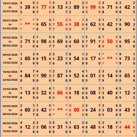
3
5
2
1
3
2
1
2
4
2
3
6
2
2
19/01/2026
39
77
13
89
99
71
42
5
6
6
6
8
4
2
3
6
8
6
6
4
5
to
25/01/2026
5
8
9
0
0
7
5
4
9
9
8
9
8
5
*
*
7
3
1
2
5
1
3
2
1
7
3
1
26/01/2026
**
65
55
38
62
42
90
*
*
9
5
7
4
9
8
6
3
5
7
8
3
to
01/02/2026
*
*
0
7
7
9
9
9
7
7
8
8
8
6
2
2
1
5
4
3
2
1
5
6
7
3
5
1
02/02/2026
71
98
69
60
91
50
95
2
9
2
6
5
6
4
9
7
7
8
3
6
4
to
08/02/2026
3
0
6
7
7
0
0
0
7
8
0
4
8
0
1
3
4
2
3
7
8
1
3
1
*
*
9
1
09/02/2026
60
15
23
54
17
**
73
2
8
8
6
3
7
8
5
8
6
*
*
9
2
to
15/02/2026
3
9
9
7
6
9
9
8
0
0
*
*
9
0
4
7
4
1
2
3
6
4
1
2
3
5
8
3
16/02/2026
84
90
87
52
01
14
65
4
7
7
3
7
4
9
8
4
2
9
9
8
4
to
22/02/2026
0
0
8
6
9
0
0
0
5
7
9
0
0
8
1
6
2
4
1
3
5
4
6
3
1
4
5
3
23/02/2026
13
32
66
18
08
40
12
4
8
5
8
5
4
6
6
6
7
3
8
7
4
to
01/03/2026
6
9
6
0
0
9
0
8
8
8
0
8
9
5
2
1
1
5
*
*
4
2
5
1
2
4
6
1
02/03/2026
60
42
**
00
24
03
43
4
2
5
7
*
*
6
3
8
3
3
9
8
4
to
08/03/2026
0
7
8
0
*
*
0
5
9
0
5
0
0
8
4
2
3
3
5
6
1
2
6
5
2
4
7
1
09/03/2026
12
06
31
63
48
18
44
8
2
3
5
9
7
6
4
8
5
4
7
8
6
to
15/03/2026
9
8
4
8
9
8
9
7
0
8
5
7
9
7