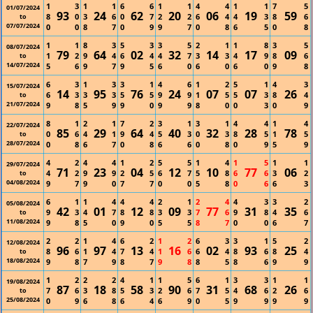
1
3
1
1
6
6
1
1
4
4
1
1
7
5
01/07/2024
93
24
62
20
06
19
59
8
0
3
6
0
7
2
2
6
4
4
3
8
6
to
07/07/2024
0
0
8
7
0
9
9
7
0
8
6
5
0
8
1
1
8
3
5
3
3
5
2
1
1
8
3
5
08/07/2024
79
64
02
32
14
17
09
1
2
9
4
6
4
4
7
3
3
4
9
8
6
to
14/07/2024
5
6
9
7
9
5
6
0
6
0
6
0
9
8
6
3
1
3
3
1
4
6
1
2
5
1
4
3
15/07/2024
14
95
76
24
07
07
26
6
3
3
3
5
5
9
9
1
5
5
3
8
4
to
21/07/2024
9
8
5
9
9
0
9
9
8
0
0
3
0
9
8
1
2
1
7
2
3
1
3
1
4
4
1
4
22/07/2024
85
29
64
40
32
28
78
0
6
4
1
9
4
5
3
0
3
8
5
1
5
to
28/07/2024
0
8
6
7
0
8
6
6
0
8
0
9
5
9
4
2
4
4
1
2
5
5
1
4
1
5
1
1
29/07/2024
71
23
04
12
10
77
06
4
2
9
9
2
5
6
7
5
8
6
6
3
2
to
04/08/2024
9
7
9
0
7
7
0
0
5
8
0
6
6
3
6
1
1
4
4
4
2
1
2
4
4
3
3
2
05/08/2024
42
01
12
09
77
31
35
9
3
4
7
8
8
3
3
7
6
9
8
4
6
to
11/08/2024
9
8
5
0
9
0
5
5
8
7
0
0
6
7
2
2
1
4
6
2
1
2
6
3
3
1
5
2
12/08/2024
96
97
13
16
02
93
25
8
6
1
4
7
4
1
6
6
4
8
6
8
4
to
18/08/2024
9
8
7
9
8
7
9
8
8
5
8
6
9
9
1
2
2
2
4
1
1
5
6
1
3
3
1
1
19/08/2024
87
18
58
90
31
68
26
7
6
3
8
5
3
2
6
7
5
4
6
2
6
to
25/08/2024
0
9
6
8
6
4
6
9
0
5
9
9
9
9