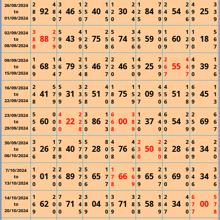
2
4
3
1
2
1
1
2
1
7
2
2
4
3
26/08/2024
92
46
40
30
84
54
25
8
8
4
5
5
4
2
4
2
8
4
6
9
3
to
01/09/2024
9
0
7
0
7
5
0
4
5
9
9
6
9
9
3
2
5
4
1
2
5
3
4
9
1
1
1
5
02/09/2024
88
43
75
74
59
60
18
8
7
9
9
2
5
6
5
5
0
6
2
0
6
to
08/09/2024
8
9
0
0
5
8
6
6
6
0
9
7
0
7
1
1
4
2
1
2
2
1
4
7
2
4
4
1
09/09/2024
68
79
46
46
25
55
39
6
3
6
3
5
7
2
5
9
9
6
4
9
2
to
15/09/2024
9
4
7
4
8
7
0
0
9
9
7
7
0
6
2
5
5
3
2
4
1
1
1
4
4
1
6
1
16/09/2024
41
31
51
75
09
51
45
4
7
9
3
5
7
8
5
2
5
5
2
9
1
to
22/09/2024
8
9
9
5
8
0
8
9
7
0
6
8
9
3
5
0
4
2
3
1
6
3
1
4
6
2
2
6
23/09/2024
60
22
86
00
37
54
69
5
0
8
2
5
2
6
8
2
4
9
3
5
6
to
29/09/2024
6
0
0
8
0
3
8
9
0
9
0
9
9
7
3
1
7
5
5
8
4
4
2
2
2
2
6
2
30/09/2024
26
40
28
76
50
28
34
3
7
8
7
7
0
5
6
3
8
2
6
8
2
to
06/10/2024
6
8
9
8
0
0
8
6
0
0
8
0
9
0
1
2
2
2
5
1
1
1
8
2
1
9
3
3
7/10/2024
01
89
65
66
65
69
34
9
9
6
7
5
7
7
6
9
6
5
0
4
5
to
13/10/2024
0
0
0
0
6
7
8
9
9
7
0
0
6
6
1
2
7
2
3
1
3
3
2
1
2
4
6
5
14/10/2024
62
71
04
71
58
34
00
6
0
0
4
8
3
5
8
5
8
4
0
7
7
to
20/10/2024
9
0
0
5
9
0
9
0
8
9
7
0
7
8