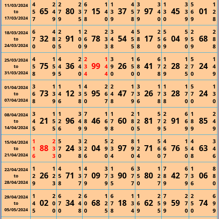
4
2
2
2
6
1
1
4
3
3
1
3
5
1
11/03/2024
65
80
15
37
97
45
01
5
4
7
3
7
4
3
5
7
4
3
3
6
2
to
17/03/2024
7
9
9
5
8
0
9
8
9
0
0
9
9
8
6
4
2
1
2
2
3
4
5
2
5
5
2
2
18/03/2024
32
91
78
54
17
04
68
7
8
2
0
6
3
4
5
8
5
6
9
5
8
to
24/03/2024
0
0
5
0
9
3
8
5
8
0
9
0
9
8
4
1
4
2
2
1
3
1
6
6
1
1
5
1
25/03/2024
75
36
99
26
41
28
24
5
5
4
4
3
4
9
5
8
7
2
2
7
4
to
31/03/2024
8
9
5
0
4
4
0
0
0
8
9
5
0
9
3
1
1
1
4
2
2
1
3
1
1
1
5
1
01/04/2024
73
12
95
47
26
28
24
6
3
4
3
5
6
4
7
3
7
3
7
7
3
to
07/04/2024
8
9
6
8
0
7
8
9
6
8
8
0
0
0
3
1
1
3
7
1
1
2
1
5
2
6
1
2
08/04/2024
21
96
46
60
81
91
85
4
5
2
4
8
6
7
8
2
7
2
6
8
4
to
14/04/2024
5
5
6
9
9
9
8
0
5
9
5
9
9
9
1
2
5
3
2
5
2
8
1
5
4
1
4
3
15/04/2024
88
24
04
97
71
76
63
1
3
7
3
2
9
3
9
2
6
6
5
4
4
to
21/04/2024
6
3
0
8
6
0
4
0
4
0
7
0
8
6
1
1
4
1
4
3
1
6
3
1
7
6
1
8
22/04/2024
26
71
09
90
80
42
06
2
2
5
3
7
7
3
7
5
2
8
7
3
8
to
28/04/2024
9
3
8
7
9
9
5
7
0
7
9
9
6
0
1
2
6
2
6
1
6
1
1
2
7
2
2
6
29/04/2024
02
34
68
18
62
59
74
4
0
7
4
0
2
7
3
6
5
9
7
5
9
to
05/05/2024
5
0
0
8
0
5
8
4
9
5
9
0
0
9