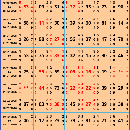
5
3
2
2
6
6
5
2
3
4
7
1
3
4
22/12/2025
83
09
31
27
93
73
98
6
4
9
3
8
6
7
6
7
9
0
3
8
7
to
28/12/2025
7
6
9
4
9
9
0
9
9
0
0
9
8
7
1
1
4
3
7
1
1
9
2
3
1
6
6
4
29/12/2025
58
11
30
39
60
81
14
6
8
8
9
7
3
5
0
4
3
8
6
6
0
to
04/01/2026
8
9
9
9
9
6
7
0
0
4
9
9
9
0
1
2
3
8
7
3
3
4
5
1
5
7
4
1
05/01/2026
26
98
27
56
37
17
79
2
7
7
0
7
6
5
4
8
6
8
0
4
8
to
11/01/2026
9
7
9
0
8
8
7
8
0
0
8
0
9
0
1
5
1
8
4
1
2
4
1
8
5
3
2
2
12/01/2026
53
75
83
32
15
30
46
5
8
7
8
4
6
3
9
4
8
9
7
4
7
to
18/01/2026
9
0
9
9
0
6
8
9
6
9
9
0
8
7
8
3
1
1
2
1
1
3
1
8
3
5
*
*
19/01/2026
75
55
59
05
16
19
**
9
3
5
6
5
3
1
6
3
8
8
7
*
*
to
25/01/2026
0
9
9
8
8
5
8
6
7
0
0
7
*
*
*
*
1
2
3
1
1
6
3
3
5
2
5
3
26/01/2026
**
44
73
22
22
39
29
*
*
4
4
5
6
2
7
4
9
8
8
8
8
to
01/02/2026
*
*
9
8
9
6
9
9
5
0
0
9
9
8
3
3
2
6
1
3
1
3
3
4
1
6
7
3
02/02/2026
87
03
38
45
27
39
30
6
6
9
7
3
5
6
6
9
4
6
6
8
8
to
08/02/2026
9
8
9
0
9
0
7
6
0
9
6
7
8
9
1
2
5
5
3
2
8
3
3
2
4
3
6
1
09/02/2026
06
17
23
79
81
71
41
2
7
7
5
9
4
9
7
7
4
6
9
9
3
to
15/02/2026
7
7
9
7
0
7
0
9
8
5
7
9
9
7