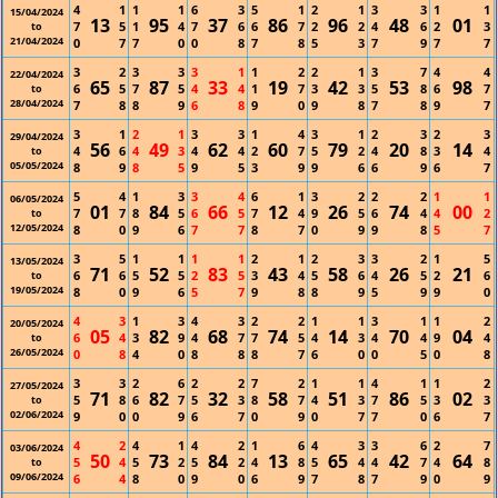
4
1
1
1
6
3
5
1
2
1
3
3
1
1
15/04/2024
13
95
37
86
96
48
01
7
5
1
4
7
6
6
7
2
2
4
6
2
3
to
21/04/2024
0
7
7
0
0
8
7
8
5
3
7
9
7
7
3
2
3
3
3
1
1
2
2
1
3
7
4
4
22/04/2024
65
87
33
19
42
53
98
6
5
7
5
4
4
1
7
3
3
5
8
6
7
to
28/04/2024
7
8
8
9
6
8
9
0
9
8
7
8
9
7
3
1
2
1
3
3
1
4
3
1
2
3
2
3
29/04/2024
56
49
62
60
79
20
14
4
6
4
3
4
4
2
7
5
2
4
8
3
4
to
05/05/2024
8
9
8
5
9
5
3
9
9
6
6
9
6
7
5
4
1
3
3
4
6
1
3
2
2
2
1
1
06/05/2024
01
84
66
12
26
74
00
7
7
8
5
6
5
7
4
9
5
6
4
4
2
to
12/05/2024
8
0
9
6
7
7
8
7
0
9
9
8
5
7
3
5
1
1
1
1
2
1
2
3
3
2
1
5
13/05/2024
71
52
83
43
58
26
21
6
6
5
5
2
5
3
4
5
6
4
5
2
6
to
19/05/2024
8
0
9
6
5
7
9
8
8
9
5
9
9
0
4
3
1
3
4
3
2
2
1
1
3
1
1
2
20/05/2024
05
82
68
74
14
70
04
6
4
3
9
4
7
7
5
4
3
4
4
9
4
to
26/05/2024
0
8
4
0
8
8
8
7
6
0
0
5
0
8
3
3
2
6
2
2
7
2
1
1
4
1
1
2
27/05/2024
71
82
32
58
51
86
02
5
8
6
7
5
3
8
7
4
3
7
5
3
3
to
02/06/2024
9
0
0
9
6
7
0
9
0
7
7
0
6
7
4
2
4
1
4
2
1
6
4
3
3
6
2
7
03/06/2024
50
73
84
13
65
42
64
5
4
5
2
5
2
4
8
5
4
4
7
4
8
to
09/06/2024
6
4
8
0
9
0
6
9
7
8
7
9
0
9