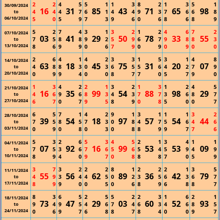
2
2
4
5
5
1
1
3
8
2
1
3
5
1
30/09/2024
16
31
85
43
71
65
98
4
4
4
7
6
1
4
4
9
3
7
6
6
8
to
06/10/2024
5
0
5
9
7
3
9
6
0
6
8
6
8
9
5
2
7
4
3
1
3
2
1
2
4
6
7
2
07/10/2024
03
41
29
50
78
33
55
7
5
8
8
9
2
5
9
6
7
9
8
8
3
to
13/10/2024
8
6
9
9
0
6
7
9
0
9
0
9
0
0
2
6
4
1
4
2
3
3
1
5
3
1
4
8
14/10/2024
63
18
45
75
31
20
07
4
8
8
3
0
3
6
5
5
6
4
2
7
9
to
20/10/2024
0
9
9
4
0
0
8
7
7
0
5
7
9
0
1
3
4
2
2
1
3
2
1
3
1
2
4
5
21/10/2024
16
35
99
54
88
98
29
4
6
9
6
8
3
4
3
7
7
3
6
8
7
to
27/10/2024
6
7
0
7
9
5
8
9
0
8
5
0
0
7
6
5
7
1
4
2
9
1
3
1
1
1
3
2
28/10/2024
39
54
18
97
57
54
44
7
5
8
5
7
3
0
8
4
7
5
6
4
6
to
03/11/2024
0
9
0
8
0
3
0
8
8
9
9
7
7
6
5
3
2
6
5
3
4
5
2
1
3
4
1
1
04/11/2024
07
92
16
99
53
53
09
7
5
3
6
7
6
5
6
5
4
5
9
4
9
to
10/11/2024
8
9
4
0
9
7
0
8
8
8
7
0
5
9
3
7
3
2
2
2
8
1
2
2
2
1
3
5
11/11/2024
55
56
62
89
36
42
79
4
9
3
4
4
5
0
2
3
5
6
3
6
7
to
17/11/2024
8
9
9
0
0
5
0
6
8
9
6
8
8
7
8
3
6
5
2
5
5
2
2
3
1
6
2
1
18/11/2024
73
47
29
03
60
52
93
9
4
9
5
4
6
7
4
6
3
4
6
8
5
to
24/11/2024
0
6
9
7
6
8
8
7
8
4
0
0
9
7