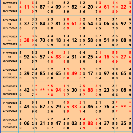
1
6
4
2
1
5
2
1
2
1
3
1
4
3
10/07/2023
11
87
09
82
20
61
22
4
6
7
5
4
6
7
3
4
2
4
2
9
3
to
16/07/2023
6
9
7
0
5
8
9
8
6
7
9
8
9
6
2
3
2
2
3
2
8
3
2
1
2
3
1
6
17/07/2023
37
84
81
61
54
06
92
5
7
7
4
7
3
9
8
5
6
3
6
8
7
to
23/07/2023
6
7
9
8
8
6
9
0
8
7
5
7
0
9
2
3
5
4
4
1
3
1
3
5
7
2
5
1
24/07/2023
38
70
18
12
58
51
08
3
6
6
6
8
2
4
3
5
6
8
9
6
8
to
30/07/2023
8
9
6
0
9
5
4
8
7
7
0
0
9
9
5
3
3
1
4
3
1
6
4
2
1
5
5
5
31/07/2023
92
57
88
31
25
16
27
6
4
5
2
6
6
4
7
8
4
4
5
8
6
to
06/08/2023
8
5
7
4
8
9
8
8
0
9
6
6
9
6
1
4
4
3
2
1
1
1
1
3
2
1
8
4
07/08/2023
39
85
65
49
17
97
65
2
7
5
4
6
4
5
2
3
4
3
6
8
5
to
13/08/2023
0
8
9
8
8
0
8
6
7
0
4
0
0
6
1
1
*
*
5
1
1
2
5
3
1
2
1
1
14/08/2023
42
**
94
30
88
23
08
4
4
*
*
6
6
5
3
6
5
2
5
3
8
to
20/08/2023
9
7
*
*
8
7
7
5
7
0
9
6
6
9
2
6
1
1
1
4
5
2
1
2
1
3
*
*
21/08/2023
43
67
29
33
86
76
**
5
8
5
3
5
7
9
4
3
4
7
4
*
*
to
27/08/2023
7
9
0
3
6
8
9
7
4
0
9
9
*
*
4
1
5
2
2
4
2
1
4
2
1
3
1
2
28/08/2023
06
21
47
03
88
37
35
6
2
8
3
5
5
8
5
5
6
4
5
3
5
to
03/09/2023
0
3
9
6
7
8
0
7
9
0
8
9
9
8