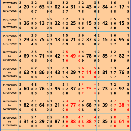
2
3
2
6
3
3
2
2
2
3
3
1
6
1
07/07/2025
20
63
02
31
43
84
17
4
7
7
8
7
4
4
2
4
0
7
4
7
1
to
13/07/2025
6
0
7
9
0
5
7
7
8
0
8
9
8
5
5
7
1
6
5
3
2
7
3
3
2
6
5
1
14/07/2025
36
13
32
25
15
42
15
8
9
0
7
8
4
2
9
8
3
5
8
6
5
to
20/07/2025
0
0
0
0
0
5
8
9
0
9
7
8
0
9
6
2
3
2
5
1
5
5
6
4
2
8
6
1
21/07/2025
29
75
13
21
37
15
95
7
3
4
6
7
6
8
6
7
5
2
8
6
6
to
27/07/2025
9
4
0
7
9
6
9
0
0
8
7
9
7
8
2
2
5
4
6
2
5
1
4
1
2
1
2
1
28/07/2025
69
71
42
49
78
85
82
4
7
6
8
8
3
9
8
4
8
7
6
7
2
to
03/08/2025
0
0
6
9
0
7
0
0
9
9
9
8
9
9
7
6
2
3
3
6
3
5
6
5
4
5
3
4
04/08/2025
63
86
43
29
11
81
76
9
7
8
6
4
7
4
7
7
6
5
7
7
5
to
10/08/2025
0
0
8
7
7
0
5
7
8
0
9
9
7
7
3
4
8
1
3
3
1
1
*
*
1
7
2
3
11/08/2025
60
76
95
37
**
73
97
4
8
9
5
7
6
2
8
*
*
7
7
7
6
to
17/08/2025
9
8
0
0
9
6
0
8
*
*
9
9
0
8
1
2
1
6
1
2
3
7
2
1
4
4
7
1
18/08/2025
82
64
21
77
68
39
38
7
0
2
8
3
9
4
0
6
7
9
6
7
1
to
24/08/2025
0
0
3
0
8
0
0
0
8
0
0
9
9
6
3
5
1
2
5
4
9
4
1
4
2
2
8
2
25/08/2025
31
29
87
88
38
85
61
4
6
2
7
5
5
9
5
3
7
7
3
8
9
to
31/08/2025
6
0
9
0
8
8
0
9
9
7
9
0
0
0