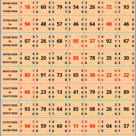
4
4
1
2
1
6
8
1
3
3
4
1
6
2
08/06/2026
16
60
79
54
26
72
93
7
5
7
8
2
6
8
4
3
4
6
1
6
5
to
14/06/2026
0
7
8
0
4
7
9
9
6
9
7
0
7
6
3
1
6
4
1
4
1
7
1
2
3
2
1
6
15/06/2026
94
48
57
46
64
49
46
6
1
9
4
6
6
1
9
2
4
4
3
3
0
to
21/06/2026
0
2
9
0
8
7
2
0
3
8
7
4
0
0
5
4
1
4
3
4
1
7
3
3
4
7
1
3
22/06/2026
07
26
68
05
27
92
67
6
4
2
5
6
7
2
8
9
5
5
7
1
4
to
28/06/2026
9
9
9
7
7
7
7
0
0
9
0
8
4
0
2
4
4
1
7
7
4
6
4
3
1
4
4
2
29/06/2026
62
20
54
83
78
35
30
6
9
8
3
9
7
6
7
5
7
5
5
4
2
to
05/07/2026
8
9
0
6
9
0
8
0
8
8
7
6
5
6
2
1
3
4
2
2
4
5
5
4
3
6
6
1
06/07/2026
83
91
73
65
38
22
22
8
5
7
8
6
3
5
0
8
5
4
8
7
2
to
12/07/2026
8
7
9
9
9
8
7
0
0
9
5
8
9
9
2
1
4
6
6
1
1
6
5
1
1
4
9
5
13/07/2026
66
23
13
41
79
28
89
4
2
8
8
6
2
5
6
5
2
2
7
9
7
to
19/07/2026
0
3
0
9
9
0
8
9
7
6
9
7
0
7
2
1
8
5
3
5
2
7
3
5
1
2
3
6
20/07/2026
93
78
64
85
08
26
96
3
6
9
6
6
9
3
9
7
6
3
4
3
0
to
26/07/2026
4
6
0
7
7
0
3
9
0
7
8
0
3
0
3
3
1
1
4
4
6
2
5
1
3
6
3
3
27/07/2026
94
59
60
11
94
04
57
7
3
6
1
6
8
7
4
6
1
8
8
5
7
to
02/08/2026
9
8
8
7
6
8
8
5
8
2
9
0
7
7