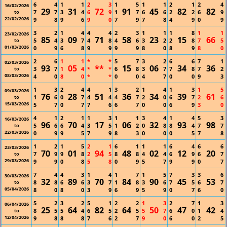
6
4
1
1
2
3
1
5
1
1
2
1
2
4
16/02/2026
29
31
72
91
45
82
82
7
7
3
4
6
9
1
7
6
6
2
2
6
9
to
22/02/2026
9
8
9
6
9
0
7
9
7
8
4
9
0
9
3
2
1
4
4
4
2
3
1
1
1
8
1
1
23/02/2026
85
09
71
58
23
15
66
5
4
3
7
4
8
4
6
3
2
2
8
7
5
to
01/03/2026
0
9
6
8
9
9
9
9
8
0
8
9
8
0
2
6
1
1
*
*
5
7
3
2
6
6
7
1
02/03/2026
93
05
**
15
06
34
36
3
7
1
4
*
*
6
8
3
7
7
8
7
2
to
08/03/2026
4
0
8
0
*
*
0
0
4
7
0
0
9
3
1
3
2
4
4
1
3
2
1
4
1
3
1
5
09/03/2026
76
28
51
36
34
39
61
1
6
0
7
4
4
4
7
2
0
6
7
2
6
to
15/03/2026
5
7
0
7
7
6
6
7
0
0
6
9
3
0
4
1
2
1
1
3
1
1
3
4
1
4
5
3
16/03/2026
96
70
17
06
32
93
98
5
6
6
4
3
5
1
2
0
8
8
4
7
7
to
22/03/2026
0
9
9
5
7
9
8
3
0
0
0
5
7
8
1
2
1
5
2
1
6
1
1
1
6
4
6
6
23/03/2026
70
01
94
48
02
12
20
7
9
9
8
2
5
8
8
4
4
6
9
6
7
to
29/03/2026
9
9
0
8
5
8
0
9
5
7
9
9
0
7
7
4
4
3
1
4
1
7
1
5
7
3
3
6
30/03/2026
32
89
70
84
90
45
53
8
8
6
6
3
7
1
8
3
6
7
5
6
7
to
05/04/2026
8
0
8
0
3
9
6
9
5
9
0
7
6
0
5
2
3
2
5
1
2
2
1
3
2
7
1
3
06/04/2026
25
64
82
64
50
47
42
8
5
5
4
6
5
2
5
5
7
6
0
1
4
to
12/04/2026
9
8
8
8
7
6
2
7
9
0
6
0
2
5