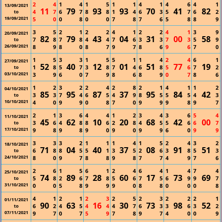
2
4
1
4
1
5
1
1
4
1
4
6
4
1
13/09/2021
11
79
93
93
70
41
82
4
7
6
7
8
8
1
4
6
3
5
7
6
2
to
19/09/2021
5
0
0
8
0
0
7
8
7
6
5
8
8
9
3
5
2
1
2
2
4
1
2
2
4
1
3
9
20/09/2021
82
79
43
04
31
00
58
7
8
7
8
4
4
7
6
3
3
7
3
5
9
to
26/09/2021
8
9
8
0
8
7
9
7
8
6
9
6
7
0
1
5
3
3
1
5
5
1
1
4
2
4
6
1
27/09/2021
52
40
12
01
51
77
19
1
8
5
7
3
8
7
4
6
8
5
6
7
2
to
03/10/2021
3
9
6
0
7
9
8
6
8
9
0
7
8
6
1
2
3
2
2
4
2
8
2
1
4
1
1
2
04/10/2021
85
95
87
37
95
84
42
3
3
7
4
6
5
4
9
8
5
5
5
4
3
to
10/10/2021
4
0
9
9
0
8
7
0
9
9
9
8
9
7
2
1
3
6
4
4
1
2
3
4
3
6
5
4
11/10/2021
45
62
10
20
68
42
00
3
6
4
8
8
6
2
8
4
5
5
6
6
7
to
17/10/2021
9
8
9
8
9
0
9
0
9
9
6
0
9
9
3
3
3
2
1
1
1
4
1
5
2
4
3
2
18/10/2021
71
04
40
37
08
91
51
6
8
8
5
5
1
3
5
2
6
3
8
5
3
to
24/10/2021
8
0
9
7
8
8
9
8
7
7
4
9
7
6
2
6
1
5
6
1
2
4
6
4
1
4
7
4
25/10/2021
74
89
28
60
17
73
69
5
8
2
6
7
8
5
6
7
5
6
9
9
7
to
31/10/2021
0
0
5
8
9
9
9
0
8
8
0
0
0
8
4
1
2
1
2
3
2
5
2
3
2
2
2
1
01/11/2021
90
63
16
30
73
98
52
6
2
4
5
4
4
4
7
6
3
3
6
3
2
to
07/11/2021
9
7
0
7
5
9
7
8
9
7
4
0
0
9