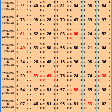
*
*
1
4
3
1
2
2
5
3
3
2
3
2
15/08/2022
**
40
43
81
04
08
84
*
*
4
8
4
5
7
3
7
5
3
7
7
3
to
21/08/2022
*
*
9
8
7
7
9
6
8
6
4
9
8
9
4
5
3
3
2
1
9
2
4
4
2
3
3
2
22/08/2022
73
98
28
70
43
39
97
5
8
6
6
3
2
9
8
4
9
3
7
7
5
to
28/08/2022
8
0
0
9
7
5
9
0
6
0
8
9
9
0
1
3
3
5
3
7
6
3
2
5
3
6
1
3
29/08/2022
61
62
26
03
00
24
52
2
8
4
8
9
9
7
4
8
6
3
8
5
9
to
04/09/2022
3
0
9
9
0
0
7
6
0
9
6
0
9
0
1
2
3
3
9
1
1
1
1
1
6
5
4
5
05/09/2022
49
63
80
56
80
21
04
3
3
4
4
9
3
5
2
8
2
7
7
6
9
to
11/09/2022
0
4
9
6
0
6
9
3
9
7
9
9
0
0
1
7
5
3
7
2
2
4
6
3
6
5
3
8
12/09/2022
24
26
48
18
36
08
36
2
7
8
5
8
6
3
4
8
6
6
6
4
8
to
18/09/2022
9
0
9
8
9
0
6
0
9
7
8
7
6
0
7
2
1
1
1
5
2
4
4
1
1
3
3
1
19/09/2022
29
83
49
76
24
74
38
7
8
8
2
3
6
2
6
8
5
6
5
4
7
to
25/09/2022
8
9
9
0
0
8
3
6
0
8
0
6
6
0
6
6
2
3
2
5
4
2
1
5
3
7
6
2
26/09/2022
54
67
81
57
88
65
98
9
8
4
4
3
7
4
7
3
5
3
9
6
6
to
02/10/2022
0
0
0
0
3
9
7
8
4
8
0
9
7
0
5
2
2
1
9
1
3
2
2
6
1
2
4
5
03/10/2022
07
46
81
95
81
33
02
6
6
3
6
9
4
8
3
6
7
2
5
7
8
to
09/10/2022
9
9
9
9
0
6
8
0
0
8
0
6
9
9