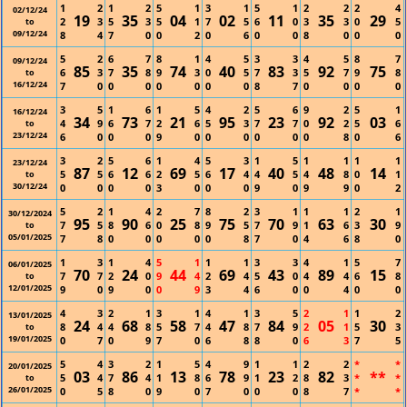
1
2
1
2
5
1
3
1
5
1
2
2
2
4
02/12/24
19
35
04
02
11
35
29
2
3
5
3
5
1
7
5
6
0
3
3
0
5
to
09/12/24
8
4
7
0
0
2
0
6
0
0
8
0
0
0
5
2
6
7
8
1
4
5
3
3
4
5
8
7
09/12/24
85
35
74
40
83
92
75
6
3
7
8
9
3
0
5
7
3
5
7
9
8
to
16/12/24
7
0
0
0
0
0
0
0
8
7
0
0
0
0
3
5
1
6
1
5
4
2
5
6
9
2
5
1
16/12/24
34
73
21
95
23
92
03
4
9
6
7
2
6
5
3
7
7
0
2
5
6
to
23/12/24
6
0
0
0
9
0
0
0
0
0
0
8
0
6
3
2
5
6
1
4
5
3
1
5
1
1
1
1
23/12/24
87
12
69
17
40
48
14
5
5
6
6
2
5
6
4
4
5
4
8
0
1
to
30/12/24
0
0
0
0
3
0
0
0
9
0
9
9
0
2
5
2
1
4
2
7
8
2
3
1
1
1
2
1
30/12/2024
95
90
25
75
70
63
30
7
5
8
6
0
8
9
5
7
9
1
6
3
9
to
05/01/2025
7
8
0
0
0
0
0
8
7
0
4
6
8
0
1
3
1
4
5
1
1
1
3
3
4
1
5
7
06/01/2025
70
24
44
69
43
89
15
7
7
2
0
9
4
2
4
5
0
4
4
6
8
to
12/01/2025
9
0
9
0
0
9
3
4
6
0
0
4
0
0
4
3
2
1
3
1
4
1
3
5
2
1
1
2
13/01/2025
24
68
58
47
84
05
30
8
4
4
8
5
7
4
8
7
9
2
1
5
3
to
19/01/2025
0
7
0
9
7
0
6
8
8
0
6
3
7
5
5
4
3
2
1
5
4
9
1
1
2
2
*
*
20/01/2025
03
86
13
78
23
82
**
5
4
7
4
1
8
6
9
1
2
8
3
*
*
to
26/01/2025
0
5
8
0
9
0
7
0
0
0
8
7
*
*