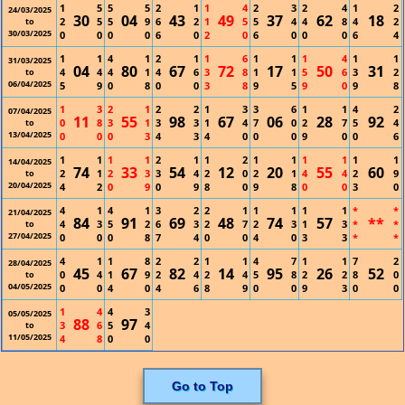
1
5
5
5
2
1
1
4
2
3
2
4
1
2
24/03/2025
30
04
43
49
37
62
18
2
5
5
9
6
2
1
5
5
4
4
8
4
2
to
30/03/2025
0
0
0
0
6
0
2
0
6
0
0
0
6
4
1
1
4
1
2
1
1
6
1
1
1
4
1
1
31/03/2025
04
80
67
72
17
50
31
4
4
4
1
4
6
3
8
1
1
5
6
3
2
to
06/04/2025
5
9
0
8
0
0
3
8
9
5
9
0
9
8
1
3
2
1
2
2
1
3
3
6
1
1
4
2
07/04/2025
11
55
98
67
06
28
92
0
8
3
1
3
3
1
4
7
0
2
7
5
4
to
13/04/2025
0
0
0
3
4
3
4
0
0
0
9
0
0
6
1
1
1
1
2
1
1
2
1
1
1
1
1
1
14/04/2025
74
33
54
12
20
55
60
2
1
2
3
3
4
2
0
2
1
4
4
2
9
to
20/04/2025
4
2
0
9
0
9
8
0
9
8
0
0
3
0
4
1
4
1
3
2
2
1
1
1
1
1
*
*
21/04/2025
84
91
69
48
74
57
**
4
3
5
2
6
3
2
7
2
3
1
3
*
*
to
27/04/2025
0
0
0
8
7
4
0
0
4
0
3
3
*
*
4
1
1
8
2
2
1
1
4
7
1
1
7
2
28/04/2025
45
67
82
14
95
26
52
0
4
1
9
2
4
2
4
5
8
2
2
8
0
to
04/05/2025
0
0
4
0
4
6
8
9
0
0
9
3
0
0
1
4
4
3
05/05/2025
88
97
3
6
5
4
to
11/05/2025
4
8
0
0
Go to Top