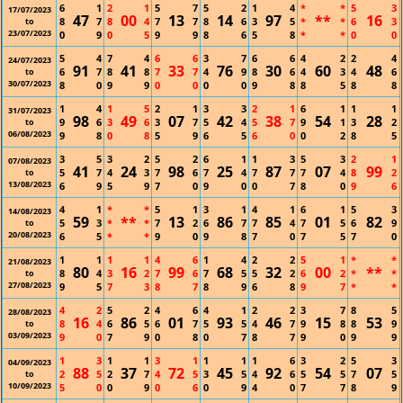
6
1
2
1
5
7
5
2
1
4
*
*
5
3
17/07/2023
47
00
13
14
97
**
16
8
7
8
4
7
7
8
6
3
5
*
*
6
3
to
23/07/2023
0
9
0
5
9
9
8
6
5
8
*
*
0
0
5
4
7
4
6
6
3
7
6
6
4
2
2
4
24/07/2023
91
41
33
76
30
60
48
6
7
8
8
7
7
4
9
8
6
4
3
4
6
to
30/07/2023
8
0
9
9
0
0
0
0
9
8
8
5
8
8
1
4
1
5
2
1
3
3
2
1
6
1
1
1
31/07/2023
98
49
07
42
38
54
28
9
6
3
6
3
7
5
4
5
7
9
1
3
2
to
06/08/2023
9
8
0
8
5
9
6
5
6
0
0
2
8
5
3
5
3
2
5
2
6
1
1
3
5
3
2
1
07/08/2023
41
24
98
25
87
07
99
5
7
4
3
7
6
7
4
7
7
7
4
8
2
to
13/08/2023
6
9
5
9
7
0
9
0
0
7
8
0
9
6
4
1
*
*
5
1
3
1
4
1
6
1
5
3
14/08/2023
59
**
13
86
85
01
82
5
3
*
*
7
2
6
7
7
4
7
5
6
9
to
20/08/2023
6
5
*
*
9
0
9
8
7
0
7
5
7
0
1
1
1
1
4
6
1
4
2
2
5
1
*
*
21/08/2023
80
16
99
68
32
00
**
8
4
3
2
7
6
7
5
5
2
6
2
*
*
to
27/08/2023
9
5
7
3
8
7
8
9
6
8
9
7
*
*
4
2
5
2
4
6
4
1
2
2
3
7
8
5
28/08/2023
16
86
01
93
46
15
53
8
4
6
5
6
7
5
5
4
7
9
8
8
9
to
03/09/2023
9
0
7
9
0
8
0
7
8
7
9
0
9
9
1
3
1
1
3
1
1
1
1
6
3
2
5
3
04/09/2023
88
37
72
45
92
54
07
2
5
2
7
4
5
3
5
4
6
5
5
7
5
to
10/09/2023
5
0
0
9
0
6
0
9
4
0
7
7
8
9