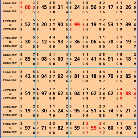
6
2
7
3
5
3
5
1
5
4
2
8
1
2
24/05/2021
00
45
31
24
56
17
26
7
3
8
5
8
4
8
5
5
5
3
9
2
5
to
30/05/2021
7
5
9
7
0
4
9
8
5
7
6
0
9
9
3
5
6
1
2
2
4
5
2
2
2
6
7
2
31/05/2021
52
20
90
99
19
53
39
4
7
8
2
7
3
6
6
4
7
4
7
7
8
to
06/06/2021
8
0
8
7
0
5
9
8
5
0
9
0
9
9
6
5
5
4
4
6
6
2
5
1
1
3
1
1
07/06/2021
30
12
93
36
06
78
19
7
7
7
9
5
7
8
5
6
6
6
5
4
1
to
13/06/2021
0
8
9
9
0
0
9
9
9
9
0
0
6
7
5
7
5
3
1
4
1
1
1
2
5
4
5
2
14/06/2021
85
08
60
24
41
91
18
6
8
6
5
5
7
4
3
3
9
6
7
6
7
to
20/06/2021
7
0
9
0
0
9
7
0
0
0
8
0
0
9
5
5
6
1
3
2
4
4
1
4
4
1
1
1
21/06/2021
42
04
92
81
18
70
85
9
8
6
3
7
4
5
8
2
5
6
9
2
6
to
27/06/2021
0
9
8
0
9
6
9
9
8
9
7
0
5
8
2
6
4
3
2
1
3
2
1
2
2
2
4
5
28/06/2021
51
97
62
04
62
62
88
5
7
6
6
5
3
8
5
7
3
6
4
5
6
to
04/07/2021
8
8
9
8
9
8
9
7
8
7
8
6
9
7
3
2
2
1
1
2
5
1
2
2
3
2
1
1
05/07/2021
19
30
24
95
51
74
21
9
7
5
2
5
5
6
5
4
4
6
5
5
2
to
11/07/2021
9
0
6
7
6
7
8
9
9
5
8
7
6
8
3
1
1
2
3
5
6
3
3
2
4
1
1
3
12/07/2021
97
71
82
59
55
60
08
6
6
7
9
7
7
9
6
5
6
5
3
3
7
to
18/07/2021
0
0
9
0
8
0
0
9
7
7
7
6
6
8