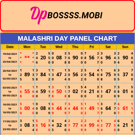
MALASHRI DAY PANEL CHART
Date
Mon
Tue
Wed
Thu
Fri
Sat
Sun
*
*
2
5
0
3
5
0
7
2
3
3
2
4
19/04/2021
**
20
08
90
56
96
90
*
*
4
5
0
7
6
0
8
7
6
4
3
6
to
25/04/2021
*
*
6
0
0
8
8
0
0
7
0
9
4
0
1
1
3
1
1
1
5
2
5
4
1
6
3
7
26/04/2021
89
84
47
56
54
75
37
2
3
7
1
3
2
0
2
0
0
8
9
5
0
to
02/05/2021
5
5
8
2
0
4
0
2
0
0
8
0
5
0
1
1
1
1
3
1
5
5
4
3
1
7
3
5
03/05/2021
55
59
50
02
21
47
01
6
6
4
1
4
1
7
7
8
8
1
0
8
6
to
09/05/2021
8
8
0
7
8
8
8
0
0
0
2
0
9
0
5
1
0
1
6
7
3
5
1
1
3
7
4
1
10/05/2021
00
08
44
44
49
64
61
5
4
0
8
9
8
4
9
1
1
6
7
5
1
to
16/05/2021
0
5
0
9
9
9
7
0
2
7
7
0
7
9
3
1
5
7
4
4
2
2
2
4
1
4
6
3
17/05/2021
08
16
32
77
99
77
21
3
3
8
9
4
8
7
6
8
6
2
5
6
9
to
23/05/2021
4
4
8
0
5
0
8
9
9
9
4
8
0
9