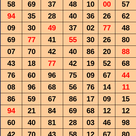
58
69
37
48
10
00
57
94
35
28
40
36
26
62
09
30
49
37
02
77
48
69
77
41
55
30
26
80
07
70
42
40
86
20
88
43
18
77
42
19
52
68
76
60
96
75
09
67
44
08
96
68
56
76
14
11
86
59
67
86
17
09
15
94
21
84
69
68
12
12
60
40
81
28
03
46
98
42
70
43
58
12
67
80