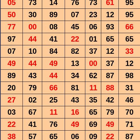
05
73
14
76
73
61
95
50
30
89
07
23
12
95
77
00
08
45
06
93
66
97
44
41
22
01
65
65
07
10
84
82
37
12
33
49
44
49
13
00
37
12
89
43
44
34
62
87
98
20
79
66
81
11
88
31
27
02
25
43
35
42
46
03
67
11
16
65
79
70
22
41
76
49
69
49
71
38
57
65
06
09
22
87