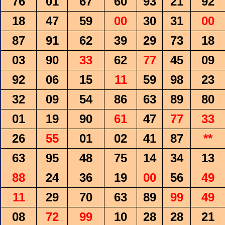
76
01
67
60
93
21
92
18
47
59
00
30
31
00
87
91
62
39
29
73
18
03
90
33
62
77
45
09
92
06
15
11
59
98
23
32
09
54
86
63
89
80
01
19
90
61
47
77
33
26
55
01
02
41
87
**
63
95
48
75
14
34
13
88
24
36
19
00
56
49
11
29
70
63
89
99
49
08
72
99
10
28
28
21