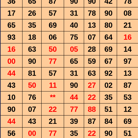
36
65
87
90
90
42
78
17
26
57
31
78
90
08
65
35
69
40
13
80
21
93
18
06
75
07
64
16
16
63
50
05
28
69
14
00
90
77
65
59
67
97
44
81
57
31
63
92
13
43
50
11
90
27
02
87
10
76
**
44
22
35
53
90
07
22
77
88
51
12
44
43
21
39
87
84
69
56
00
77
35
22
90
51