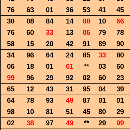
76
63
01
36
53
41
45
30
08
84
14
88
10
66
76
60
33
13
05
79
78
58
15
20
42
91
89
90
34
96
64
24
85
33
80
06
18
01
61
**
03
60
99
96
29
92
02
60
23
65
12
43
31
95
04
39
64
78
93
49
87
01
01
98
10
81
51
45
80
29
02
38
97
49
**
29
99