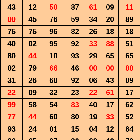
43
12
50
87
61
09
11
00
45
76
59
34
20
89
75
75
96
82
26
18
18
40
02
95
92
33
88
51
80
44
10
93
29
65
65
02
79
66
46
00
00
88
31
26
60
92
06
43
09
22
09
32
23
22
61
17
99
58
54
83
40
17
62
77
44
60
80
19
33
52
93
24
01
15
04
12
84