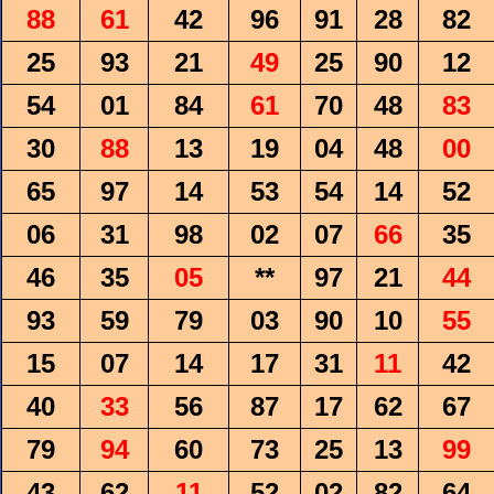
88
61
42
96
91
28
82
25
93
21
49
25
90
12
54
01
84
61
70
48
83
30
88
13
19
04
48
00
65
97
14
53
54
14
52
06
31
98
02
07
66
35
46
35
05
**
97
21
44
93
59
79
03
90
10
55
15
07
14
17
31
11
42
40
33
56
87
17
62
67
79
94
60
73
25
13
99
43
62
11
52
02
82
64