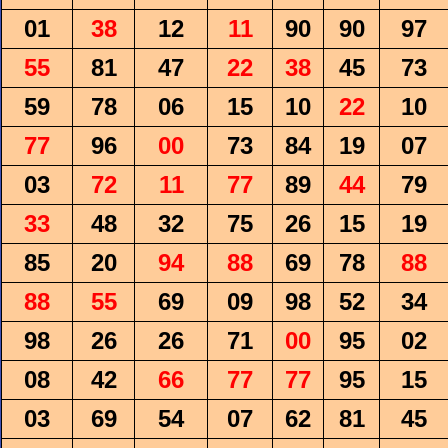
01
38
12
11
90
90
97
55
81
47
22
38
45
73
59
78
06
15
10
22
10
77
96
00
73
84
19
07
03
72
11
77
89
44
79
33
48
32
75
26
15
19
85
20
94
88
69
78
88
88
55
69
09
98
52
34
98
26
26
71
00
95
02
08
42
66
77
77
95
15
03
69
54
07
62
81
45