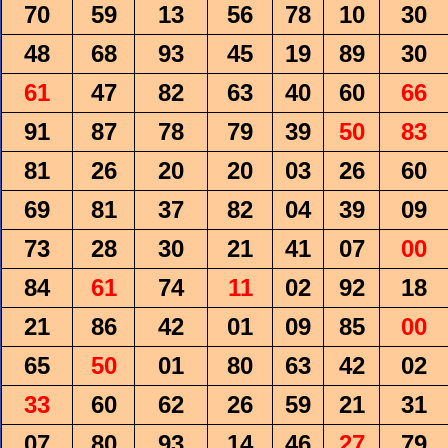
70
59
13
56
78
10
30
48
68
93
45
19
89
30
61
47
82
63
40
60
66
91
87
78
79
39
50
83
81
26
20
20
03
26
60
69
81
37
82
04
39
09
73
28
30
21
41
07
00
84
61
74
11
02
92
18
21
86
42
01
09
85
00
65
50
01
80
63
42
02
33
60
62
26
59
21
31
07
80
93
14
46
27
79