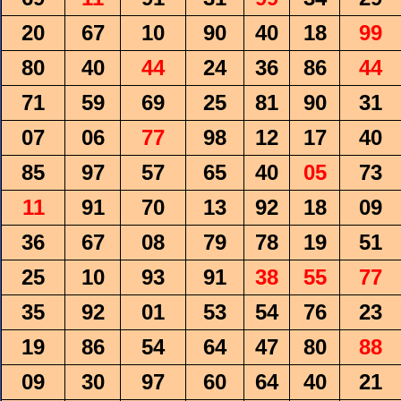
20
67
10
90
40
18
99
80
40
44
24
36
86
44
71
59
69
25
81
90
31
07
06
77
98
12
17
40
85
97
57
65
40
05
73
11
91
70
13
92
18
09
36
67
08
79
78
19
51
25
10
93
91
38
55
77
35
92
01
53
54
76
23
19
86
54
64
47
80
88
09
30
97
60
64
40
21