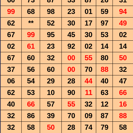
99
68
98
23
01
59
94
62
**
52
30
17
97
49
67
99
95
45
30
53
02
02
61
23
92
02
14
14
67
60
32
00
55
80
50
37
56
60
00
70
88
32
06
54
29
28
44
40
47
62
53
10
90
11
63
66
40
66
57
55
32
12
16
32
86
39
70
09
87
88
32
58
50
28
74
79
58