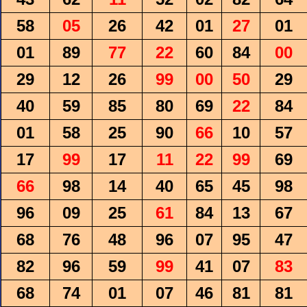
58
05
26
42
01
27
01
01
89
77
22
60
84
00
29
12
26
99
00
50
29
40
59
85
80
69
22
84
01
58
25
90
66
10
57
17
99
17
11
22
99
69
66
98
14
40
65
45
98
96
09
25
61
84
13
67
68
76
48
96
07
95
47
82
96
59
99
41
07
83
68
74
01
07
46
81
81