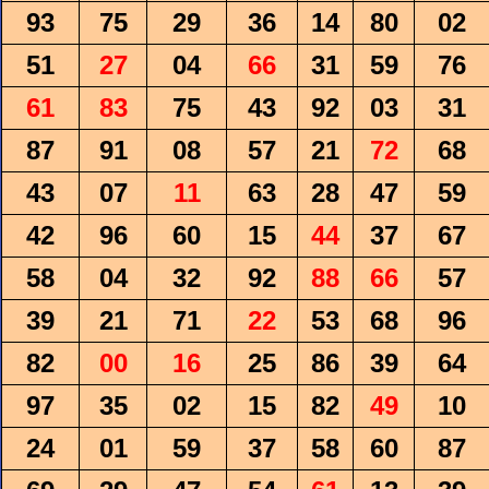
93
75
29
36
14
80
02
51
27
04
66
31
59
76
61
83
75
43
92
03
31
87
91
08
57
21
72
68
43
07
11
63
28
47
59
42
96
60
15
44
37
67
58
04
32
92
88
66
57
39
21
71
22
53
68
96
82
00
16
25
86
39
64
97
35
02
15
82
49
10
24
01
59
37
58
60
87