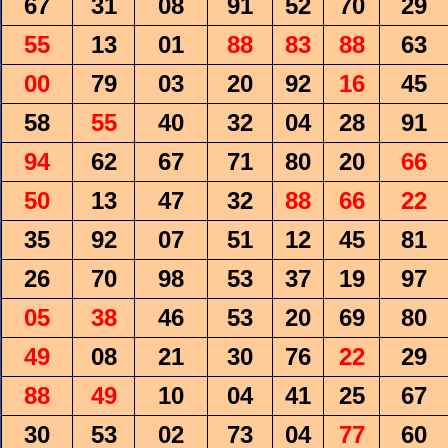
67
31
08
91
52
70
29
55
13
01
88
83
88
63
00
79
03
20
92
16
45
58
55
40
32
04
28
91
94
62
67
71
80
20
66
50
13
47
32
88
66
22
35
92
07
51
12
45
81
26
70
98
53
37
19
97
05
38
46
53
20
69
80
49
08
21
30
76
22
29
88
49
10
04
41
25
67
30
53
02
73
04
77
60