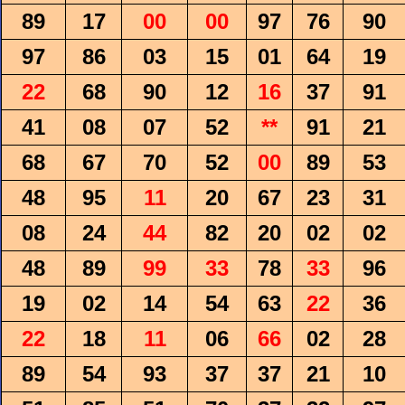
89
17
00
00
97
76
90
97
86
03
15
01
64
19
22
68
90
12
16
37
91
41
08
07
52
**
91
21
68
67
70
52
00
89
53
48
95
11
20
67
23
31
08
24
44
82
20
02
02
48
89
99
33
78
33
96
19
02
14
54
63
22
36
22
18
11
06
66
02
28
89
54
93
37
37
21
10