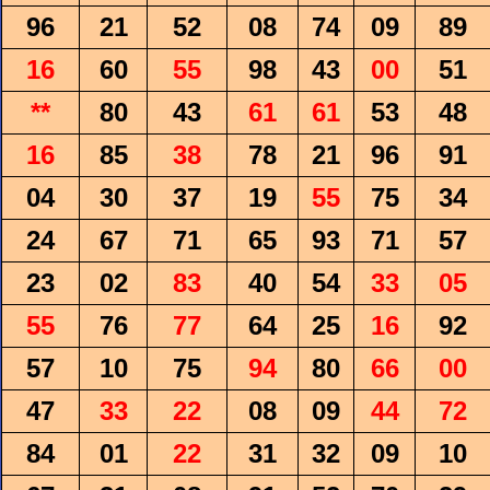
96
21
52
08
74
09
89
16
60
55
98
43
00
51
**
80
43
61
61
53
48
16
85
38
78
21
96
91
04
30
37
19
55
75
34
24
67
71
65
93
71
57
23
02
83
40
54
33
05
55
76
77
64
25
16
92
57
10
75
94
80
66
00
47
33
22
08
09
44
72
84
01
22
31
32
09
10