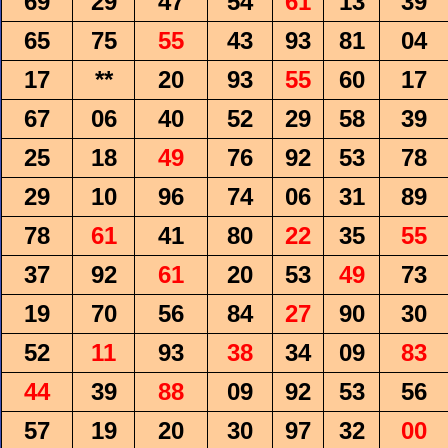
69
29
47
54
61
13
39
65
75
55
43
93
81
04
17
**
20
93
55
60
17
67
06
40
52
29
58
39
25
18
49
76
92
53
78
29
10
96
74
06
31
89
78
61
41
80
22
35
55
37
92
61
20
53
49
73
19
70
56
84
27
90
30
52
11
93
38
34
09
83
44
39
88
09
92
53
56
57
19
20
30
97
32
00