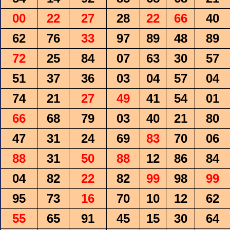
00
22
27
28
22
66
40
62
76
33
97
89
48
89
72
25
84
07
63
30
57
51
37
36
03
04
57
04
74
21
27
49
41
54
01
66
68
79
03
40
21
80
47
31
24
69
83
70
06
88
31
50
88
12
86
84
04
82
22
82
99
98
99
95
73
16
70
10
12
62
55
65
91
45
15
30
64