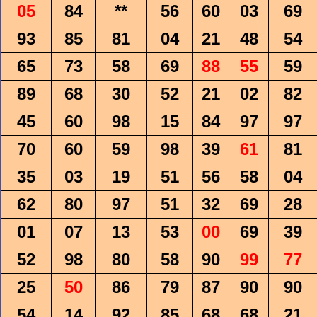
05
84
**
56
60
03
69
93
85
81
04
21
48
54
65
73
58
69
88
55
59
89
68
30
52
21
02
82
45
60
98
15
84
97
97
70
60
59
98
39
61
81
35
03
19
51
56
58
04
62
80
97
51
32
69
28
01
07
13
53
00
69
39
52
98
80
58
90
99
77
25
50
86
79
87
90
90
54
14
92
85
68
68
21