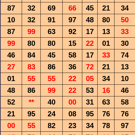
87
32
69
66
45
21
34
10
32
91
97
48
80
50
87
99
63
92
17
13
33
99
80
80
15
22
01
30
46
84
45
58
17
33
74
27
83
86
36
72
21
13
01
55
55
22
05
34
10
48
86
99
22
53
16
46
52
**
40
00
31
63
58
21
95
24
08
95
76
76
00
55
82
23
34
78
97