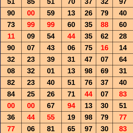
51
85
51
70
37
32
97
90
00
59
13
26
79
40
73
99
99
60
35
88
60
11
09
54
44
35
62
28
90
07
43
06
75
16
14
32
23
39
31
47
07
64
08
32
01
13
98
69
31
82
23
40
51
76
37
40
84
25
26
71
44
07
83
00
00
67
94
13
30
51
36
44
55
19
98
79
77
77
06
81
65
97
30
83