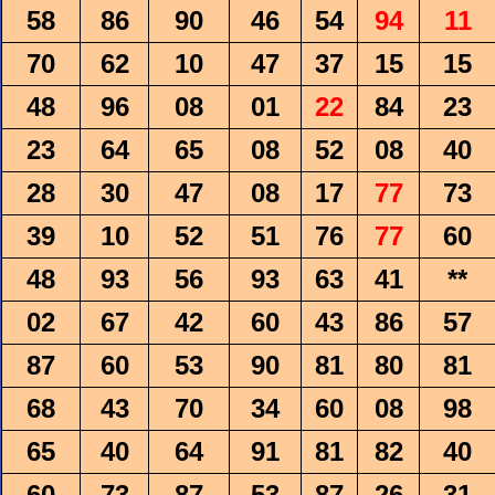
58
86
90
46
54
94
11
70
62
10
47
37
15
15
48
96
08
01
22
84
23
23
64
65
08
52
08
40
28
30
47
08
17
77
73
39
10
52
51
76
77
60
48
93
56
93
63
41
**
02
67
42
60
43
86
57
87
60
53
90
81
80
81
68
43
70
34
60
08
98
65
40
64
91
81
82
40
60
73
87
53
87
26
31