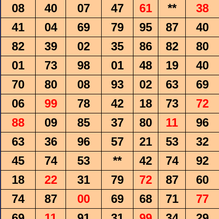
08
40
07
47
61
**
38
41
04
69
79
95
87
40
82
39
02
35
86
82
80
01
73
98
01
48
19
40
70
80
08
93
02
63
69
06
99
78
42
18
73
72
88
09
85
37
80
11
96
63
36
96
57
21
53
32
45
74
53
**
42
74
92
18
22
31
79
72
87
60
74
87
00
69
68
71
77
69
11
91
31
99
34
29