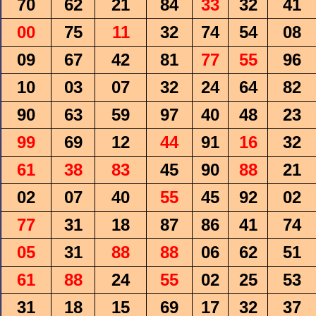
70
62
21
84
33
32
41
00
75
11
32
74
54
08
09
67
42
81
77
55
96
10
03
07
32
24
64
82
90
63
59
97
40
48
23
99
69
12
44
91
16
32
61
38
83
45
90
88
21
02
07
40
55
45
92
02
77
31
18
87
86
41
74
05
31
88
88
06
62
51
61
88
24
55
02
25
53
31
18
15
69
17
32
37