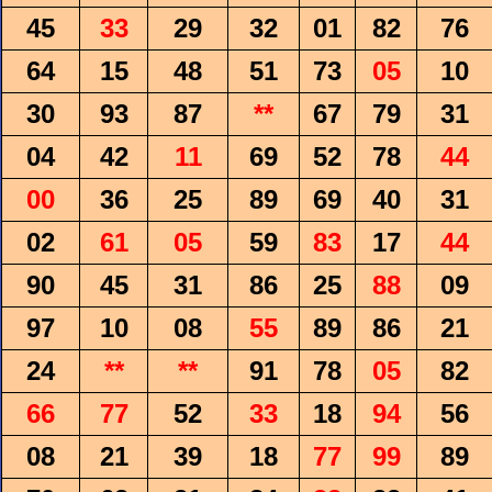
45
33
29
32
01
82
76
64
15
48
51
73
05
10
30
93
87
**
67
79
31
04
42
11
69
52
78
44
00
36
25
89
69
40
31
02
61
05
59
83
17
44
90
45
31
86
25
88
09
97
10
08
55
89
86
21
24
**
**
91
78
05
82
66
77
52
33
18
94
56
08
21
39
18
77
99
89