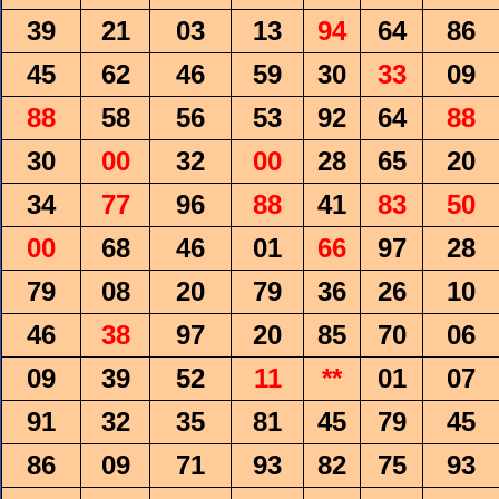
39
21
03
13
94
64
86
45
62
46
59
30
33
09
88
58
56
53
92
64
88
30
00
32
00
28
65
20
34
77
96
88
41
83
50
00
68
46
01
66
97
28
79
08
20
79
36
26
10
46
38
97
20
85
70
06
09
39
52
11
**
01
07
91
32
35
81
45
79
45
86
09
71
93
82
75
93