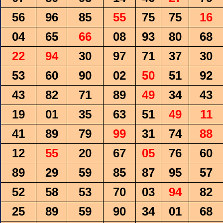
56
96
85
55
75
75
16
04
65
66
08
93
80
68
22
94
30
97
71
37
30
53
60
90
02
50
51
92
43
82
71
89
49
34
43
19
01
35
63
51
49
11
41
89
79
99
31
74
88
12
55
20
67
05
76
60
89
29
59
85
87
95
57
52
58
53
70
03
94
82
25
89
59
90
34
01
68