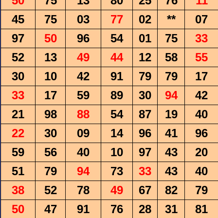
50
75
13
80
25
76
11
45
75
03
77
02
**
07
97
50
96
54
01
75
33
52
13
49
44
12
58
55
30
10
42
91
79
79
17
33
17
59
89
30
94
42
21
98
88
54
87
19
40
22
30
09
14
96
41
96
59
56
40
10
97
43
20
51
79
94
73
33
43
40
38
52
78
49
67
82
79
50
47
91
76
28
31
81