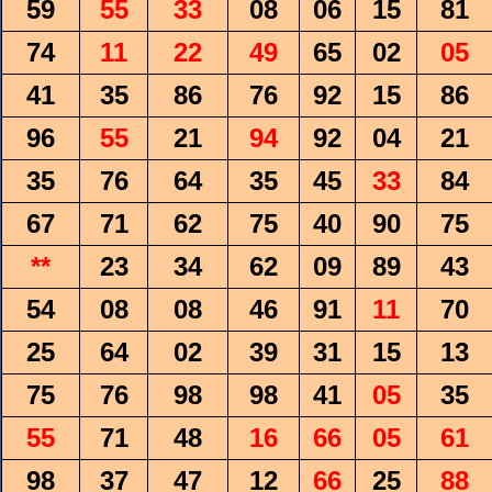
59
55
33
08
06
15
81
74
11
22
49
65
02
05
41
35
86
76
92
15
86
96
55
21
94
92
04
21
35
76
64
35
45
33
84
67
71
62
75
40
90
75
**
23
34
62
09
89
43
54
08
08
46
91
11
70
25
64
02
39
31
15
13
75
76
98
98
41
05
35
55
71
48
16
66
05
61
98
37
47
12
66
25
88