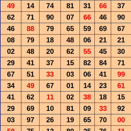
49
14
74
81
31
66
37
62
71
90
07
66
46
90
46
88
79
65
59
69
67
08
79
18
48
06
21
21
02
48
20
62
55
45
30
29
41
37
15
82
84
71
67
51
33
03
06
41
99
34
49
67
01
14
23
61
41
62
11
02
38
18
15
29
69
10
81
09
33
92
03
97
26
19
65
70
00