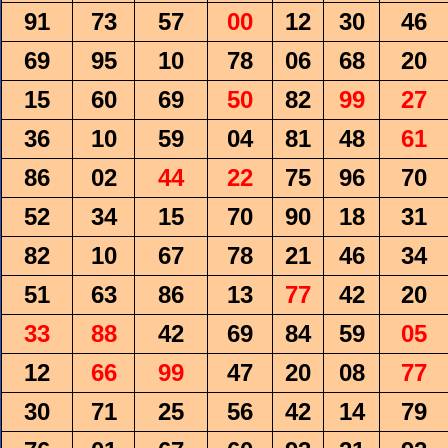
91
73
57
00
12
30
46
69
95
10
78
06
68
20
15
60
69
50
82
99
27
36
10
59
04
81
48
61
86
02
44
22
75
96
70
52
34
15
70
90
18
31
82
10
67
78
21
46
34
51
63
86
13
77
42
20
33
88
42
69
84
59
05
12
66
99
47
20
08
77
30
71
25
56
42
14
79