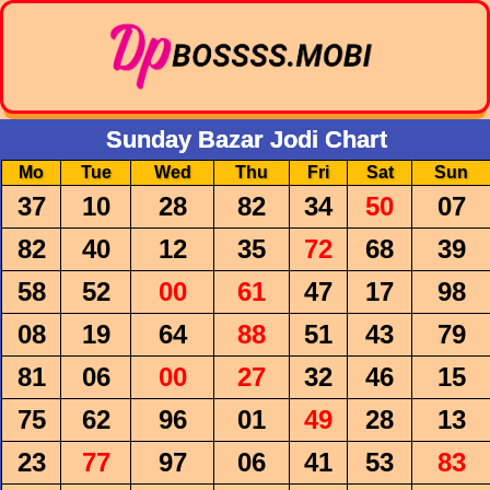
Sunday Bazar Jodi Chart
Mo
Tue
Wed
Thu
Fri
Sat
Sun
37
10
28
82
34
50
07
82
40
12
35
72
68
39
58
52
00
61
47
17
98
08
19
64
88
51
43
79
81
06
00
27
32
46
15
75
62
96
01
49
28
13
23
77
97
06
41
53
83