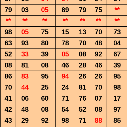
79
03
05
89
79
75
**
**
**
**
**
**
**
**
98
05
75
15
13
70
73
63
93
80
78
70
48
04
52
33
39
05
08
92
67
08
81
08
46
28
46
39
86
83
95
94
26
26
95
70
44
25
24
81
70
98
41
06
60
71
76
07
17
42
48
08
54
52
08
97
43
29
92
98
71
88
85