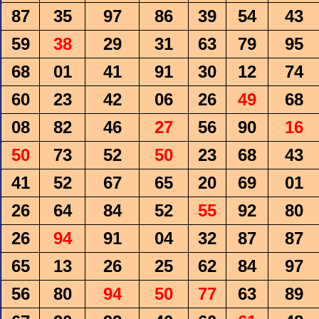
87
35
97
86
39
54
43
59
38
29
31
63
79
95
68
01
41
91
30
12
74
60
23
42
06
26
49
68
08
82
46
27
56
90
16
50
73
52
50
23
68
43
41
52
67
65
20
69
01
26
64
84
52
55
92
80
26
94
91
04
32
87
87
65
13
26
25
62
84
97
56
80
94
50
77
63
89