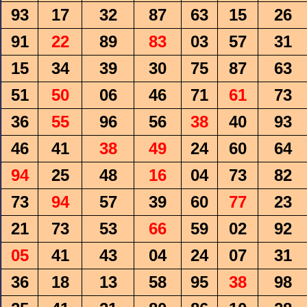
93
17
32
87
63
15
26
91
22
89
83
03
57
31
15
34
39
30
75
87
63
51
50
06
46
71
61
73
36
55
96
56
38
40
93
46
41
38
49
24
60
64
94
25
48
16
04
73
82
73
94
57
39
60
77
23
21
73
53
66
59
02
92
05
41
43
04
24
07
31
36
18
13
58
95
38
98